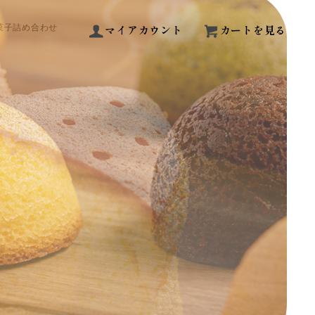
マイアカウント
カートを見る
菓子詰め合わせ