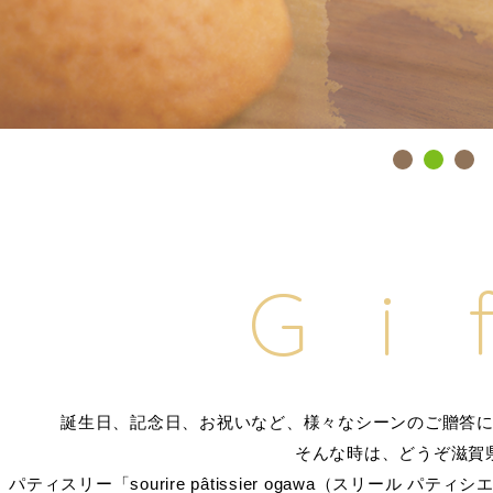
Gi
誕生日、記念日、お祝いなど、様々なシーンのご贈答
そんな時は、どうぞ滋賀
パティスリー「sourire pâtissier ogawa（スリール