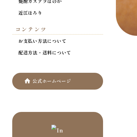
焼酎カステラほのか
近江ほろり
コンテンツ
お支払い方法について
配送方法・送料について
公式ホームページ