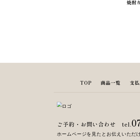
焼酎
TOP
商品一覧
支払
0
ご予約・お問い合わせ
tel.
ホームページを見たとお伝えいただ