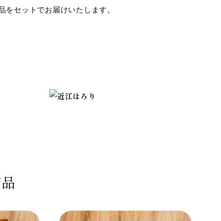
商品をセットでお届けいたします。
商品