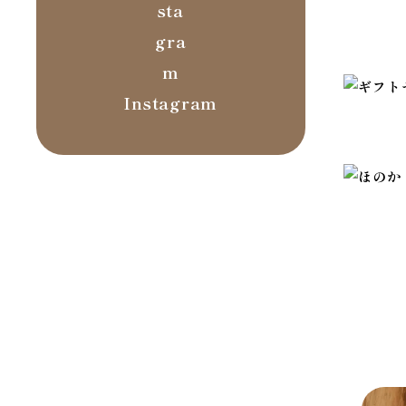
Instagram