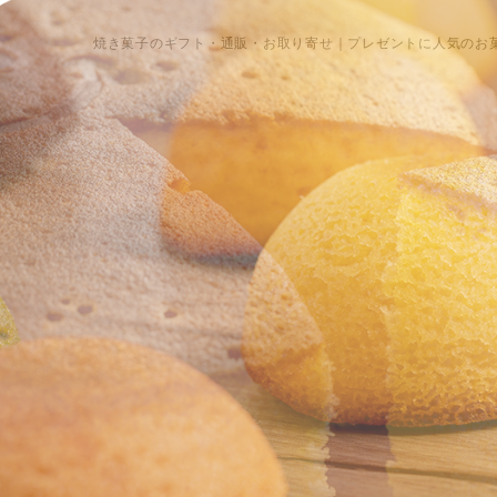
焼き菓子のギフト・通販・お取り寄せ｜プレゼントに人気のお