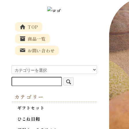
TOP
商品一覧
お問い合わせ
カテゴリー
ギフトセット
ひこね日和