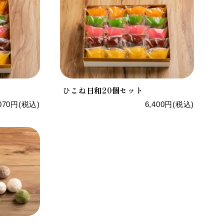
ひこね日和20個セット
,070円(税込)
6,400円(税込)